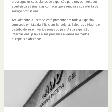
prossegue os seus planos de expansão para novos mercados,
aperfeiçoa as sinergias com o grupo e renova a sua oferta de
serviço profissional.
Actualmente, a Torrelsa está presente em toda a Espanha
com sede em LLeida, filiais em Barcelona, Baleares e Madrid e
distribuidores em vários zonas do país. A sua expansão
internacional já leva a sua presença a vários mercados
europeus e africanos.