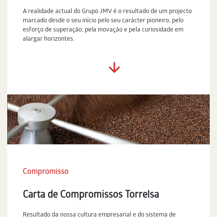
A realidade actual do Grupo JMV é o resultado de um projecto
marcado desde o seu início pelo seu carácter pioneiro, pelo
esforço de superação, pela inovação e pela curiosidade em
alargar horizontes.
Compromisso
Carta de Compromissos Torrelsa
Resultado da nossa cultura empresarial e do sistema de