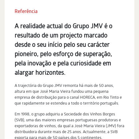
Referência
A realidade actual do Grupo JMV é o
resultado de um projecto marcado
desde o seu início pelo seu carácter
pioneiro, pelo esforço de superação,
pela inovação e pela curiosidade em
alargar horizontes.
A trajectória do Grupo JMV remonta há mais de 50 anos,
altura em que José Maria Vieira fundou uma pequena
empresa de distribuição para o canal HORECA, em Rio Tinto e
que rapidamente se estendeu a todo o território português.
Em 1998, o grupo adquiriu a Sociedade dos Vinhos Borges
(SVB), uma das maiores empresas portuguesas produtoras e
exportadoras de vinhos, da qual a José Maria Vieira (JMV) fora
distribuidora durante mais de 25 anos. Actualmente, a SVB
exporta para mais de 50 países dos 5 continentes.