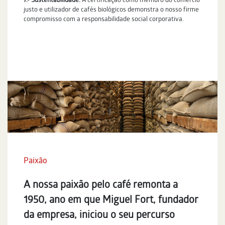
7.- Sustentabilidade:
A certificação como membro do comércio
justo e utilizador de cafés biológicos demonstra o nosso firme
compromisso com a responsabilidade social corporativa.
Paixão
A nossa paixão pelo café remonta a
1950, ano em que Miguel Fort, fundador
da empresa, iniciou o seu percurso