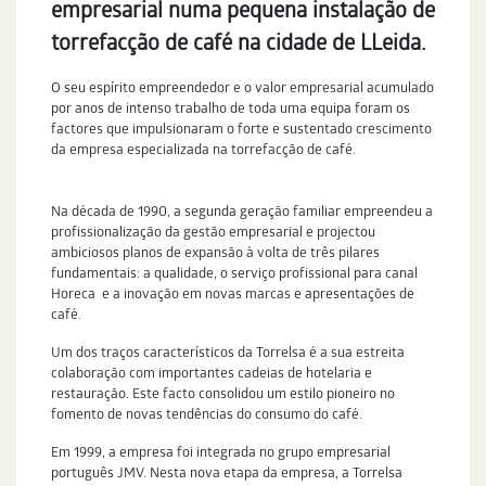
empresarial numa pequena instalação de
torrefacção de café na cidade de LLeida.
O seu espírito empreendedor e o valor empresarial acumulado
por anos de intenso trabalho de toda uma equipa foram os
factores que impulsionaram o forte e sustentado crescimento
da empresa especializada na torrefacção de café.
Na década de 1990, a segunda geração familiar empreendeu a
profissionalização da gestão empresarial e projectou
ambiciosos planos de expansão à volta de três pilares
fundamentais: a qualidade, o serviço profissional para canal
Horeca e a inovação em novas marcas e apresentações de
café.
Um dos traços característicos da Torrelsa é a sua estreita
colaboração com importantes cadeias de hotelaria e
restauração. Este facto consolidou um estilo pioneiro no
fomento de novas tendências do consumo do café.
Em 1999, a empresa foi integrada no grupo empresarial
português JMV. Nesta nova etapa da empresa, a Torrelsa