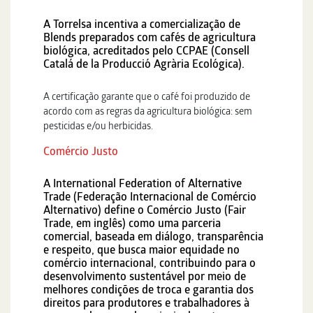
A Torrelsa incentiva a comercialização de
Blends preparados com cafés de agricultura
biológica, acreditados pelo CCPAE (Consell
Catalá de la Producció Agrària Ecológica).
A certificação garante que o café foi produzido de
acordo com as regras da agricultura biológica: sem
pesticidas e/ou herbicidas.
Comércio Justo
A International Federation of Alternative
Trade (Federação Internacional de Comércio
Alternativo) define o Comércio Justo (Fair
Trade, em inglês) como uma parceria
comercial, baseada em diálogo, transparência
e respeito, que busca maior equidade no
comércio internacional, contribuindo para o
desenvolvimento sustentável por meio de
melhores condições de troca e garantia dos
direitos para produtores e trabalhadores à