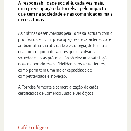
A responsabilidade social é, cada vez mais,
uma preocupação da Torrelsa, pelo impacto
que tem na sociedade e nas comunidades mais
necessitadas.
As práticas desenvolvidas pela Torrelsa, actuam com o
propósito de incluir preocupações de carácter social e
ambiental na sua atividade e estratégia, de forma a
criar um conjunto de valores que envolvam a
sociedade. Estas práticas não só elevam a satisfação
dos colaboradores e a fidelidade dos seus clientes,
como permitem uma maior capacidade de
competitividade e inovação.
A Torrelsa fomenta a comercialização de cafés
certificados de Comércio Justo e Biológicos.
Café Ecológico