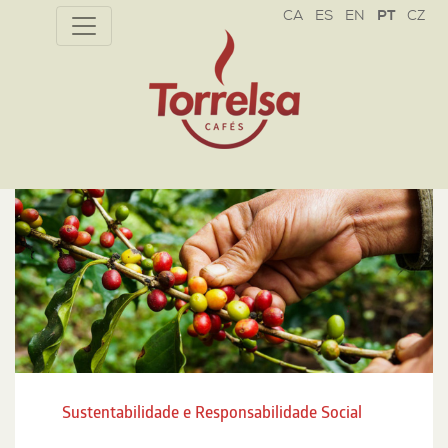
CZ
Sustentabilidade e Responsabilidade Social