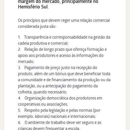
margem do mercado, principalmente no
Hemisfério Sul.
Os princípios que devem reger uma relação comercial
considerada justa são:
1. Transparência e corresponsabilidade na gestão da
cadeia produtiva e comercial;
2. Relação de longo prazo que ofereça formação e
apoio aos produtores e acesso às informações do
mercado;
3. Pagamento de preço justo na recepção do
produto, além de um bónus que deve beneficiar toda
a comunidade e de financiamento da produção ou da
plantação, ou a antecipação do pagamento da
colheita, quando necessário;
4. Organização democrática dos produtores em
cooperativas ou associações;
5. Respeito pela legislação e pelas normas (por
exemplo, laborais) nacionais e internacionais;
6. O ambiente de trabalho deve ser seguro e as
crianças devem frequentar a escola;