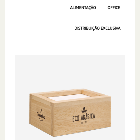
ALIMENTAÇÃO
OFFICE
DISTRIBUIÇÃO EXCLUSIVA