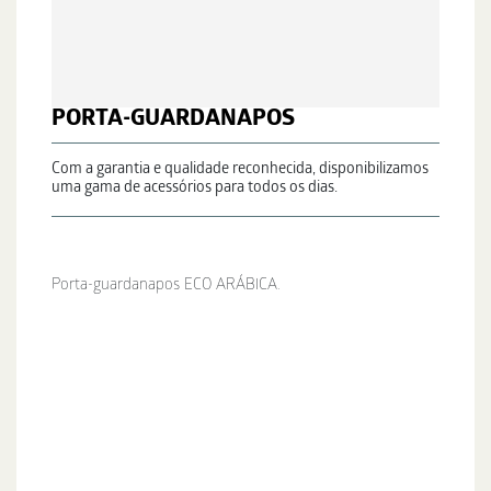
PORTA-GUARDANAPOS
Com a garantia e qualidade reconhecida, disponibilizamos
uma gama de acessórios para todos os dias.
Porta-guardanapos ECO ARÁBICA.