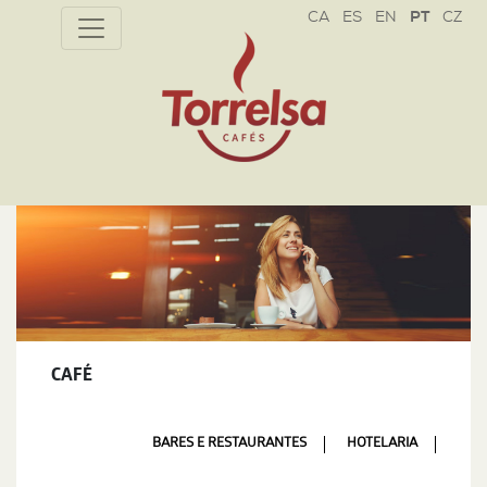
CZ
CAFÉ
BARES E RESTAURANTES
HOTELARIA