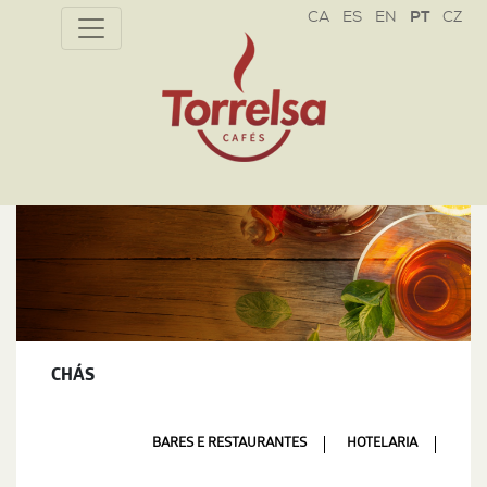
CZ
CHÁS
BARES E RESTAURANTES
HOTELARIA