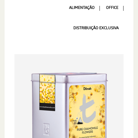
ALIMENTAÇÃO
OFFICE
DISTRIBUIÇÃO EXCLUSIVA