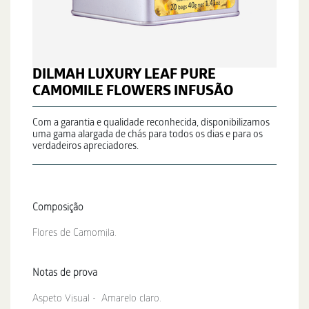
DILMAH LUXURY LEAF PURE
CAMOMILE FLOWERS INFUSÃO
Com a garantia e qualidade reconhecida, disponibilizamos
uma gama alargada de chás para todos os dias e para os
verdadeiros apreciadores.
Composição
Flores de Camomila.
Notas de prova
Aspeto Visual - Amarelo claro.