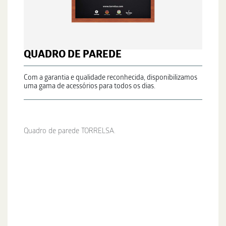
QUADRO DE PAREDE
Com a garantia e qualidade reconhecida, disponibilizamos
uma gama de acessórios para todos os dias.
Quadro de parede TORRELSA.