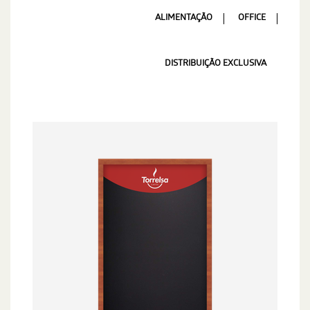
ALIMENTAÇÃO
OFFICE
DISTRIBUIÇÃO EXCLUSIVA