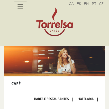
CZ
CAFÉ
BARES E RESTAURANTES
HOTELARIA